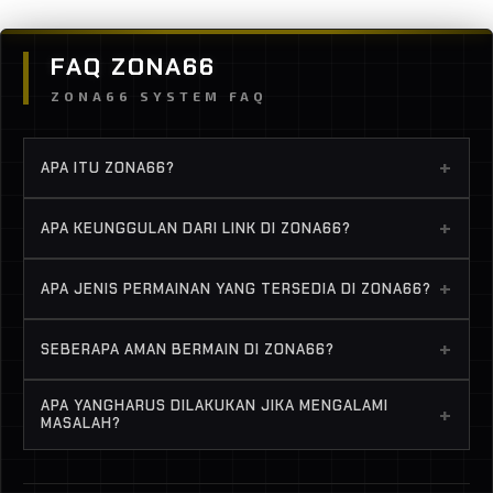
FAQ ZONA66
ZONA66 SYSTEM FAQ
+
APA ITU ZONA66?
ZONA66 adalah link situs toto slot gacor online
+
APA KEUNGGULAN DARI LINK DI ZONA66?
server Thailand resmi yang mudah dimainkan hari
ini.
ZONA66 Link memberikan akses cepat ke
+
APA JENIS PERMAINAN YANG TERSEDIA DI ZONA66?
permainan slot yang gacor, meningkatkan peluang
menang Anda dengan pengalaman bermain yang
ZONA66 menawarkan berbagai permainan slot
+
SEBERAPA AMAN BERMAIN DI ZONA66?
seru!
dengan tema menarik dan fitur bonus yang
membuat setiap putaran semakin mengasyikkan!
ZONA66 mengutamakan keamanan! Dengan
APA YANGHARUS DILAKUKAN JIKA MENGALAMI
+
teknologi enkripsi modern, data dan transaksi Anda
MASALAH?
dilindungi, memastikan pengalaman bermain yang
Tim layanan pelanggan ZONA66 siap membantu
nyaman.
Anda 24/7 melalui live chat atau email. ZONA66