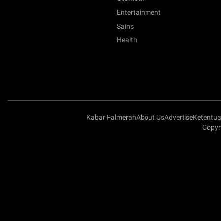
Entertainment
Sains
Health
Kabar Palmerah
About Us
Advertise
Ketentu
Copyr