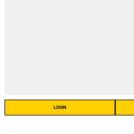
LOGIN