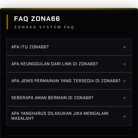
FAQ ZONA66
ZONA66 SYSTEM FAQ
+
APA ITU ZONA66?
ZONA66 adalah link situs toto slot gacor online
+
APA KEUNGGULAN DARI LINK DI ZONA66?
server Thailand resmi yang mudah dimainkan hari
ini.
ZONA66 Link memberikan akses cepat ke
+
APA JENIS PERMAINAN YANG TERSEDIA DI ZONA66?
permainan slot yang gacor, meningkatkan peluang
menang Anda dengan pengalaman bermain yang
ZONA66 menawarkan berbagai permainan slot
+
SEBERAPA AMAN BERMAIN DI ZONA66?
seru!
dengan tema menarik dan fitur bonus yang
membuat setiap putaran semakin mengasyikkan!
ZONA66 mengutamakan keamanan! Dengan
APA YANGHARUS DILAKUKAN JIKA MENGALAMI
+
teknologi enkripsi modern, data dan transaksi Anda
MASALAH?
dilindungi, memastikan pengalaman bermain yang
Tim layanan pelanggan ZONA66 siap membantu
nyaman.
Anda 24/7 melalui live chat atau email. ZONA66