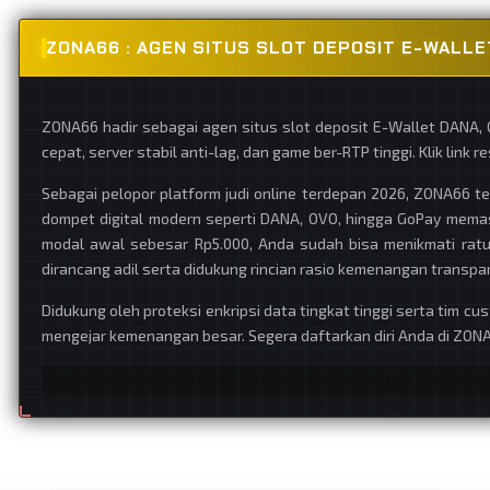
ZONA66 : AGEN SITUS SLOT DEPOSIT E-WALLET
ZONA66
hadir sebagai agen situs slot deposit E-Wallet DANA, 
cepat, server stabil anti-lag, dan game ber-RTP tinggi. Klik link
Sebagai
pelopor platform judi online terdepan 2026, ZONA66 
dompet digital modern seperti DANA, OVO, hingga GoPay memas
modal awal sebesar Rp5.000, Anda sudah bisa menikmati ratus
dirancang adil serta didukung rincian rasio kemenangan transp
Didukung
oleh proteksi enkripsi data tingkat tinggi serta tim c
mengejar kemenangan besar. Segera daftarkan diri Anda di ZO