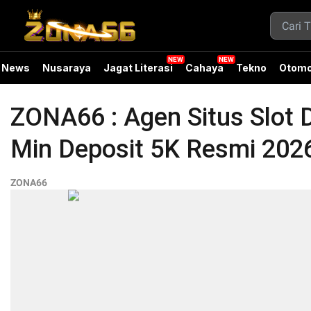
News
Nusaraya
Jagat Literasi
Cahaya
Tekno
Otomo
ZONA66 : Agen Situs Slot 
Min Deposit 5K Resmi 202
ZONA66