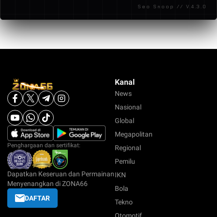
Seo Snoop // V.4.3.0
berkomitmen untuk memberikan solusi cepat untuk
semua pertanyaan Anda.
Kanal
News
Nasional
Global
Megapolitan
Penghargaan dan sertifikat:
Regional
Pemilu
Dapatkan Keseruan dan Permainan
IKN
Menyenangkan di ZONA66
Bola
DAFTAR
Tekno
Otomotif