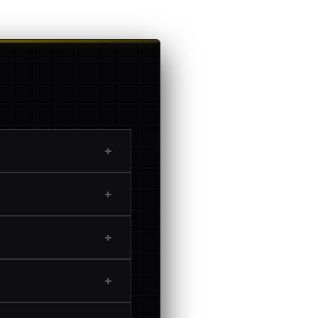
+
n hari ini.
+
uang menang Anda dengan
+
g membuat setiap
+
Anda dilindungi,