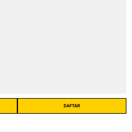
DAFTAR