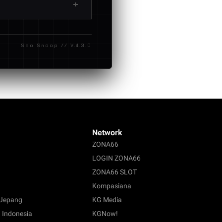
+
 ZONA66 berkomitmen
Seo Snoop // V.4.3.0
Network
ZONA66
LOGIN ZONA66
ZONA66 SLOT
Kompasiana
Jepang
KG Media
 Indonesia
KGNow!