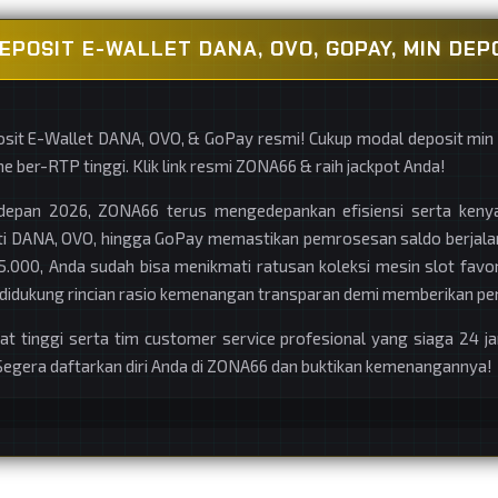
EPOSIT E-WALLET DANA, OVO, GOPAY, MIN DEPO
osit E-Wallet DANA, OVO, & GoPay resmi! Cukup modal deposit min 
me ber-RTP tinggi. Klik link resmi ZONA66 & raih jackpot Anda!
erdepan 2026, ZONA66 terus mengedepankan efisiensi serta ken
i DANA, OVO, hingga GoPay memastikan pemrosesan saldo berjalan 
.000, Anda sudah bisa menikmati ratusan koleksi mesin slot favo
ta didukung rincian rasio kemenangan transparan demi memberikan p
kat tinggi serta tim customer service profesional yang siaga 24 j
egera daftarkan diri Anda di ZONA66 dan buktikan kemenangannya!