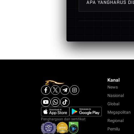
APA YANGHARUS DI
memastikan pengala
Tim layanan pelangg
untuk memberikan sol
Kanal
News
Nasional
Global
Megapolitan
Penghargaan dan sertifikat:
Regional
Pemilu