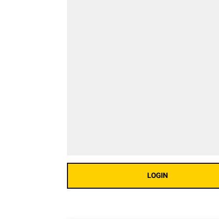
LOGIN