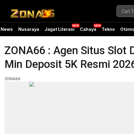
News
Nusaraya
Jagat Literasi
Cahaya
Tekno
Otomo
ZONA66 : Agen Situs Slot 
Min Deposit 5K Resmi 202
ZONA66