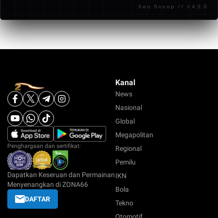
Seo Snoop // V.4.3.0
berkomitmen untuk memberikan solusi cepat untuk
semua pertanyaan Anda.
Kanal
News
Nasional
Global
Megapolitan
Penghargaan dan sertifikat:
Regional
Pemilu
Dapatkan Keseruan dan Permainan
IKN
Menyenangkan di ZONA66
Bola
DAFTAR
Tekno
Otomotif