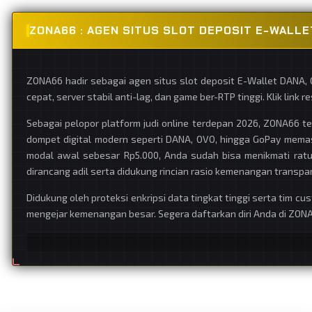
ZONA66 : AGEN SITUS SLOT DEPOSIT E-WALLET
ZONA66
hadir sebagai agen situs slot deposit E-Wallet DANA, 
cepat, server stabil anti-lag, dan game ber-RTP tinggi. Klik link
Sebagai
pelopor platform judi online terdepan 2026, ZONA66 
dompet digital modern seperti DANA, OVO, hingga GoPay memas
modal awal sebesar Rp5.000, Anda sudah bisa menikmati ratus
dirancang adil serta didukung rincian rasio kemenangan transp
Didukung
oleh proteksi enkripsi data tingkat tinggi serta tim c
mengejar kemenangan besar. Segera daftarkan diri Anda di ZO