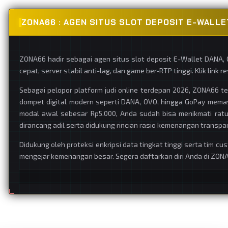
ZONA66 : AGEN SITUS SLOT DEPOSIT E-WALLET
ZONA66
hadir sebagai agen situs slot deposit E-Wallet DANA, 
cepat, server stabil anti-lag, dan game ber-RTP tinggi. Klik link
Sebagai
pelopor platform judi online terdepan 2026, ZONA66 
dompet digital modern seperti DANA, OVO, hingga GoPay memas
modal awal sebesar Rp5.000, Anda sudah bisa menikmati ratus
dirancang adil serta didukung rincian rasio kemenangan transp
Didukung
oleh proteksi enkripsi data tingkat tinggi serta tim c
mengejar kemenangan besar. Segera daftarkan diri Anda di ZO