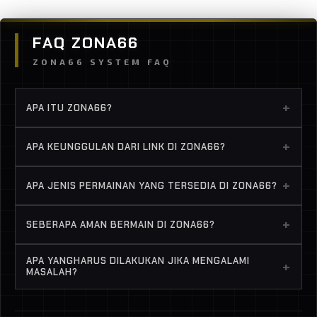
FAQ ZONA66
ZONA66 SYSTEM FAQ
+
APA ITU ZONA66?
ZONA66 adalah link situs toto slot gacor online
+
APA KEUNGGULAN DARI LINK DI ZONA66?
server Thailand resmi yang mudah dimainkan hari
ini.
ZONA66 Link memberikan akses cepat ke
+
APA JENIS PERMAINAN YANG TERSEDIA DI ZONA66?
permainan slot yang gacor, meningkatkan peluang
menang Anda dengan pengalaman bermain yang
ZONA66 menawarkan berbagai permainan slot
+
SEBERAPA AMAN BERMAIN DI ZONA66?
seru!
dengan tema menarik dan fitur bonus yang
membuat setiap putaran semakin mengasyikkan!
ZONA66 mengutamakan keamanan! Dengan
APA YANGHARUS DILAKUKAN JIKA MENGALAMI
+
teknologi enkripsi modern, data dan transaksi Anda
MASALAH?
dilindungi, memastikan pengalaman bermain yang
Tim layanan pelanggan ZONA66 siap membantu
nyaman.
Anda 24/7 melalui live chat atau email. ZONA66